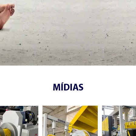
MÍDIAS