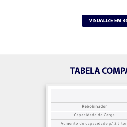
VISUALIZE EM 3
TABELA COMP
Rebobinador
Capacidade de Carga
Aumento de capacidade p/ 3,5 to