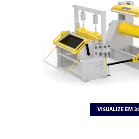
VISUALIZE EM 3