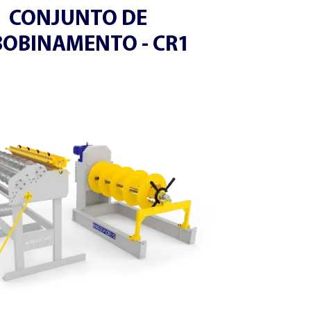
CONJUNTO DE
BOBINAMENTO - CR1