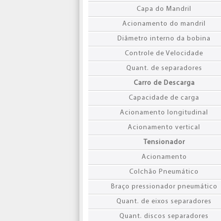
Capa do Mandril
Acionamento do mandril
Diâmetro interno da bobina
Controle de Velocidade
Quant. de separadores
Carro de Descarga
Capacidade de carga
Acionamento longitudinal
Acionamento vertical
Tensionador
Acionamento
Colchão Pneumático
Braço pressionador pneumático
Quant. de eixos separadores
Quant. discos separadores