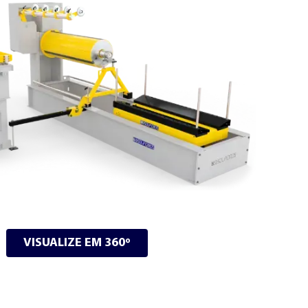
VISUALIZE EM 360º