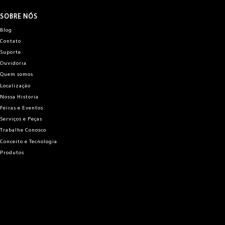
SOBRE NÓS
Blog
Contato
Suporte
Ouvidoria
Quem somos
Localização
Nossa Historia
Feiras e Eventos
Serviços e Peças
Trabalhe Conosco
Conceito e Tecnologia
Produtos