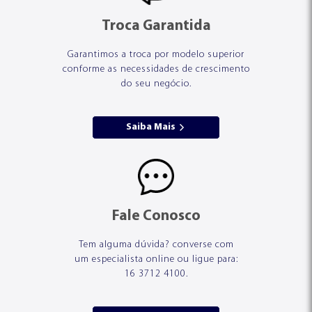
Troca Garantida
Garantimos a troca por modelo superior
conforme as necessidades de crescimento
do seu negócio.
Saiba Mais
Fale Conosco
Tem alguma dúvida? converse com
um especialista online ou ligue para:
16 3712 4100.