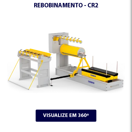
REBOBINAMENTO - CR2
VISUALIZE EM 360º