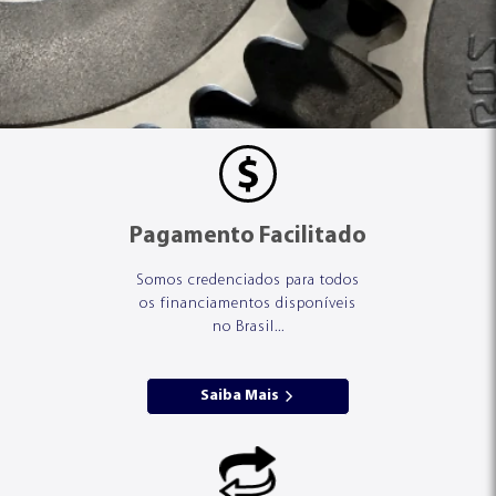
Pagamento Facilitado
Somos credenciados para todos
os financiamentos disponíveis
no Brasil...
Saiba Mais