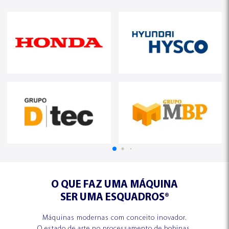
O QUE FAZ UMA MÁQUINA
SER UMA ESQUADROS®
Máquinas modernas com conceito inovador.
O estado de arte no processamento de bobinas.