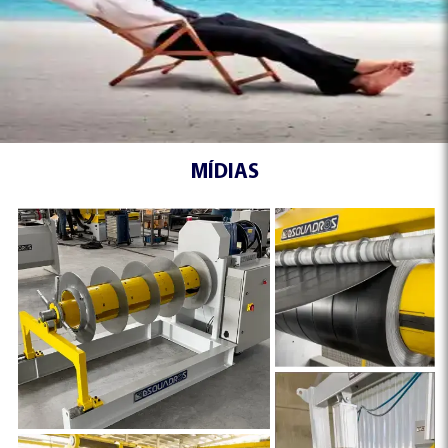
MÍDIAS