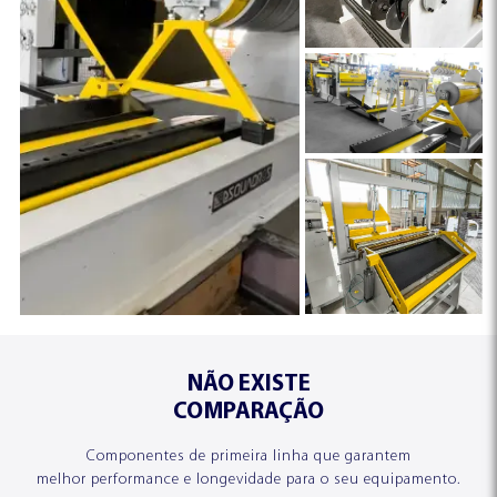
NÃO EXISTE
COMPARAÇÃO
Componentes de primeira linha que garantem
melhor performance e longevidade para o seu equipamento.