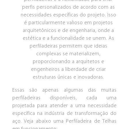
perfis personalizados de acordo com as
necessidades específicas do projeto. Isso
é particularmente valioso em projetos
arquitetônicos e de engenharia, onde a
estética e a funcionalidade se unem. As
perfiladeiras permitem que ideias
complexas se materializem,
proporcionando a arquitetos e
engenheiros a liberdade de criar
CONJUNTO DE REBOBINAMENTO
estruturas únicas e inovadoras.
ESQUADROS®
Essas são apenas algumas das muitas
perfiladeiras disponíveis, cada uma
projetada para atender a uma necessidade
específica na indústria de transformação do
aço. Veja abaixo uma Perfiladeira de Telhas