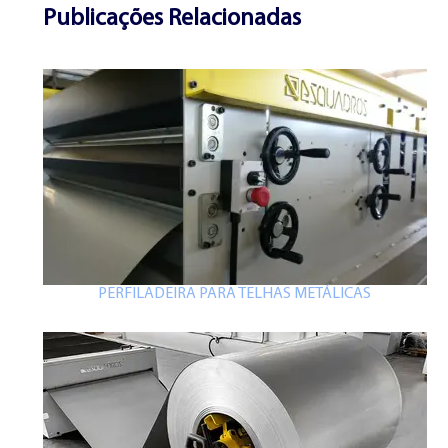
Publicações Relacionadas
PERFILADEIRA PARA TELHAS METÁLICAS