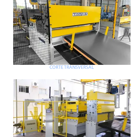
CORTE TRANSVERSAL