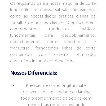
Os requisitos para a nossa máquina de corte
longitudinal e transversal são tão variados
como as necessidades práticas diárias de
trabalho de nossos clientes. Com base em
componentes modulares básicos
fundamentais para desbobinamento,
endireitamento, corte longitudinal e
transversal, fornecemos linhas de corte
combinado com sistema otimizado,
garantindo incontáveis benefícios.
Nossos Diferenciais:
Precisão de corte longitudinal e
transversal e angularidade da lâmina,
todo o comprimento da bobina com
menos tiras residuais, evitando