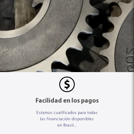
Facilidad en los pagos
Estamos cualificados para todas
las financiación disponibles
en Brasil...