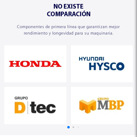
NO EXISTE
COMPARACIÓN
Componentes de primera línea que garantizan mejor
rendimiento y longevidad para su maquinaria.