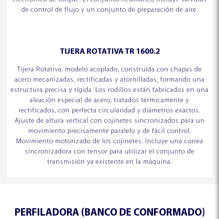
de control de flujo y un conjunto de preparación de aire.
TIJERA ROTATIVA TR 1600.2
Tijera Rotativa, modelo acoplado, construida con chapas de
acero mecanizadas, rectificadas y atornilladas, formando una
estructura precisa y rígida. Los rodillos están fabricados en una
aleación especial de acero, tratados térmicamente y
rectificados, con perfecta circularidad y diámetros exactos.
Ajuste de altura vertical con cojinetes sincronizados para un
movimiento precisamente paralelo y de fácil control.
Movimiento motorizado de los cojinetes. Incluye una correa
sincronizadora con tensor para utilizar el conjunto de
transmisión ya existente en la máquina.
PERFILADORA (BANCO DE CONFORMADO)