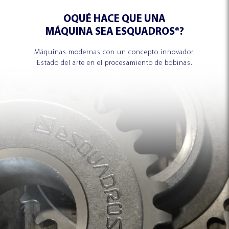
OQUÉ HACE QUE UNA
MÁQUINA SEA ESQUADROS®?
Máquinas modernas con un concepto innovador.
Estado del arte en el procesamiento de bobinas.