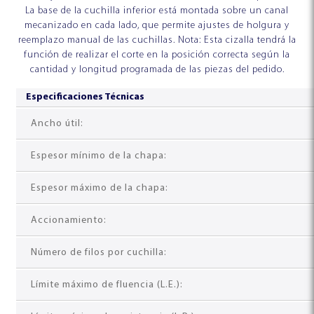
La base de la cuchilla inferior está montada sobre un canal
mecanizado en cada lado, que permite ajustes de holgura y
reemplazo manual de las cuchillas. Nota: Esta cizalla tendrá la
función de realizar el corte en la posición correcta según la
cantidad y longitud programada de las piezas del pedido.
Especificaciones Técnicas
Ancho útil:
Espesor mínimo de la chapa:
Espesor máximo de la chapa:
Accionamiento:
Número de filos por cuchilla:
Límite máximo de fluencia (L.E.):