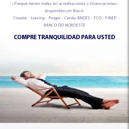
• Porque tienen todas las acreditaciones y financiaciones
disponibles en Brasil:
Finame - Leasing - Proger - Cartão BNDES - FCO - FINEP -
BANCO DO NORDESTE
COMPRE TRANQUILIDAD PARA USTED