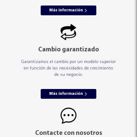
Más información
Cambio garantizado
Garantizamos el cambio por un modelo superior
en función de las necesidades de crecimiento
de su negocio.
Más información
Contacte con nosotros