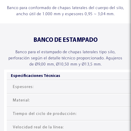
Banco para conformado de chapas laterales del cuerpo del silo,
ancho útil de 1.000 mm y espesores 0,95 ~ 3,04 mm.
BANCO DE ESTAMPADO
Banco para el estampado de chapas laterales tipo silo,
perforación según el detalle técnico proporcionado. Agujeros
de Ø9,00 mm, Ø10,50 mm y Ø13,5 mm.
Especificaciones Técnicas
Espesores:
Material:
Tiempo del ciclo de producción:
Velocidad real de la línea: