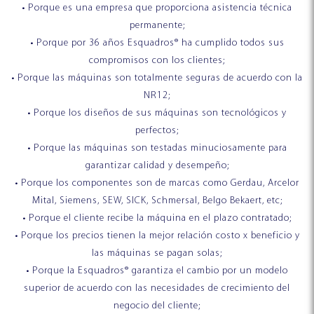
• Porque es una empresa que proporciona asistencia técnica
permanente;
• Porque por 36 años Esquadros® ha cumplido todos sus
compromisos con los clientes;
• Porque las máquinas son totalmente seguras de acuerdo con la
NR12;
• Porque los diseños de sus máquinas son tecnológicos y
perfectos;
• Porque las máquinas son testadas minuciosamente para
garantizar calidad y desempeño;
• Porque los componentes son de marcas como Gerdau, Arcelor
Mital, Siemens, SEW, SICK, Schmersal, Belgo Bekaert, etc;
• Porque el cliente recibe la máquina en el plazo contratado;
• Porque los precios tienen la mejor relación costo x beneficio y
las máquinas se pagan solas;
• Porque la Esquadros® garantiza el cambio por un modelo
superior de acuerdo con las necesidades de crecimiento del
negocio del cliente;