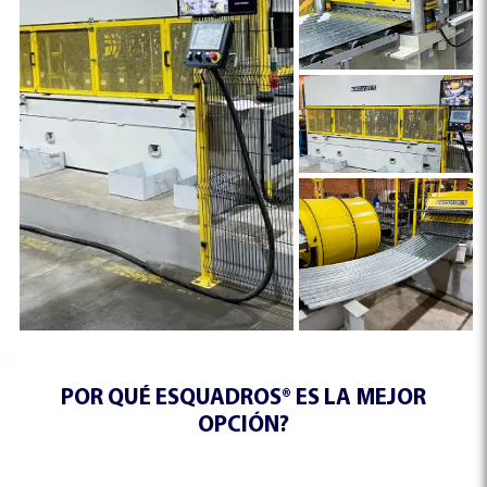
POR QUÉ ESQUADROS® ES LA MEJOR
OPCIÓN?