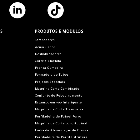
AS
PRODUTOS E MÓDULOS
Tombadores
Acumulador
Desbobinadores
Corte e Emenda
Prensa Cumeeira
Formadora de Tubos
Projetos Especiais
Máquina Corte Combinado
Conjunto de Rebobinamento
Estampo em voo Inteligente
Máquina de Corte Transversal
Perfiladeira de Painel Forro
Máquina de Corte Longitudinal
Linha de Alimentação de Prensa
Perfiladeira de Perfil Estrutural