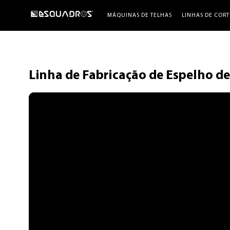
MÁQUINAS DE TELHAS
LINHAS DE CORT
Linha de Fabricação de Espelho de