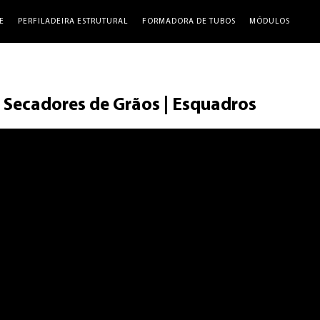
E
PERFILADEIRA ESTRUTURAL
FORMADORA DE TUBOS
MÓDULOS
 Secadores de Grãos | Esquadros